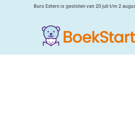
Buro Extern is gesloten van 20 juli t/m 2 augu