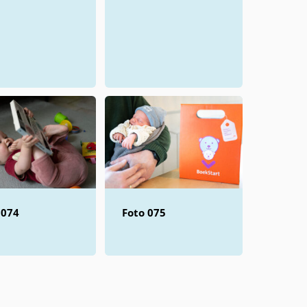
 074
Foto 075