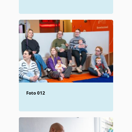
Foto 012