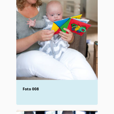
Foto 008