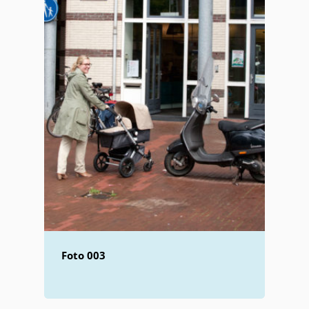
Foto 003