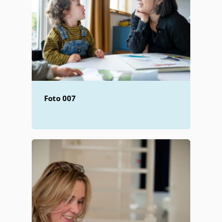
Foto 007