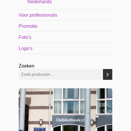
Nederlands
Voor professionals
Promotie
Foto's
Logo's
Zoeken