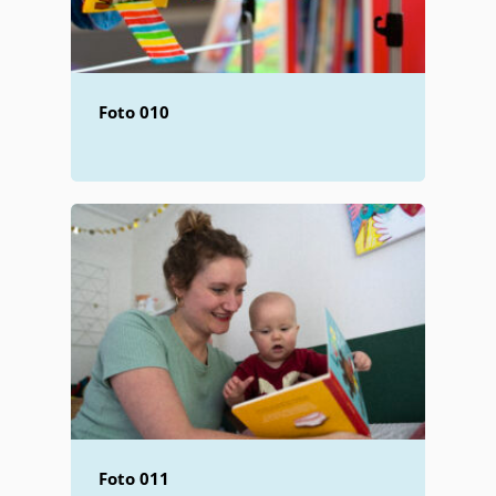
Foto 010
Foto 011