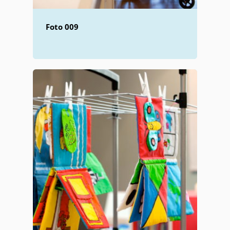
Foto 009