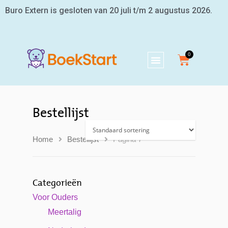
Buro Extern is gesloten van 20 juli t/m 2 augustus 2026.
Bestellijst
Home
Bestellijst
Pagina 7
Categorieën
Voor Ouders
Meertalig