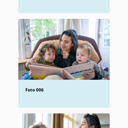
Foto 006