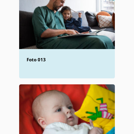
Foto 013