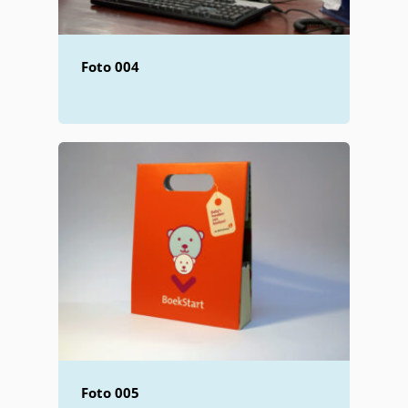
Foto 004
Foto 005