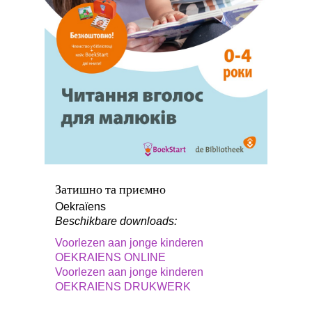
Затишно та приємно
Oekraïens
Beschikbare downloads:
Voorlezen aan jonge kinderen
OEKRAIENS ONLINE
Voorlezen aan jonge kinderen
OEKRAIENS DRUKWERK