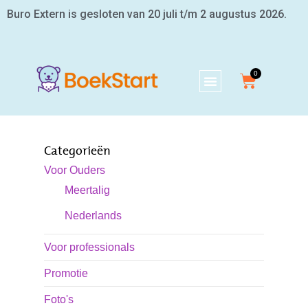
Buro Extern is gesloten van 20 juli t/m 2 augustus 2026.
Categorieën
Voor Ouders
Meertalig
Nederlands
Voor professionals
Promotie
Foto's