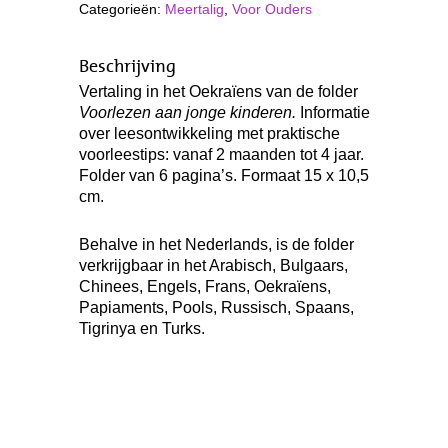
Categorieën:
Meertalig
,
Voor Ouders
Beschrijving
Vertaling in het Oekraïens van de folder
Voorlezen aan jonge kinderen.
Informatie
over leesontwikkeling met praktische
voorleestips: vanaf 2 maanden tot 4 jaar.
Folder van 6 pagina’s. Formaat 15 x 10,5
cm.
Behalve in het Nederlands, is de folder
verkrijgbaar in het Arabisch, Bulgaars,
Chinees, Engels, Frans, Oekraïens,
Papiaments, Pools, Russisch, Spaans,
Tigrinya en Turks.