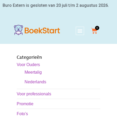
Buro Extern is gesloten van 20 juli t/m 2 augustus 2026.
Categorieën
Voor Ouders
Meertalig
Nederlands
Voor professionals
Promotie
Foto's