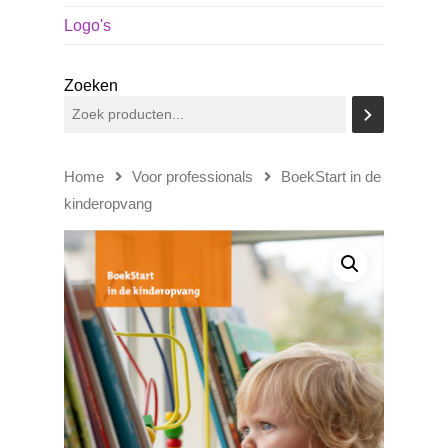
Logo's
Zoeken
Home
Voor professionals
BoekStart in de
kinderopvang