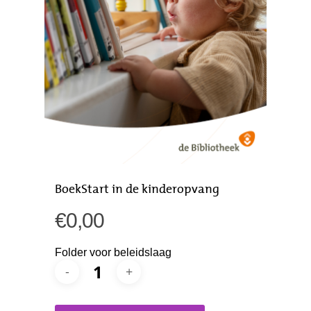
BoekStart in de kinderopvang
€
0,00
Folder voor beleidslaag