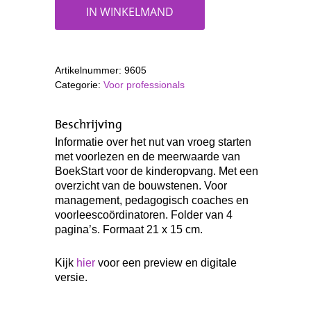
IN WINKELMAND
Artikelnummer:
9605
Categorie:
Voor professionals
Beschrijving
Informatie over het nut van vroeg starten
met voorlezen en de meerwaarde van
BoekStart voor de kinderopvang. Met een
overzicht van de bouwstenen. Voor
management, pedagogisch coaches en
voorleescoördinatoren. Folder van 4
pagina’s. Formaat 21 x 15 cm.
Kijk
hier
voor een preview en digitale
versie.