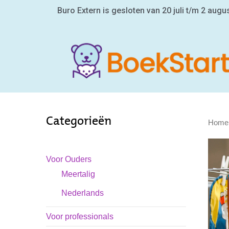
Buro Extern is gesloten van 20 juli t/m 2 augu
Categorieën
Home
Voor Ouders
Meertalig
Nederlands
Voor professionals