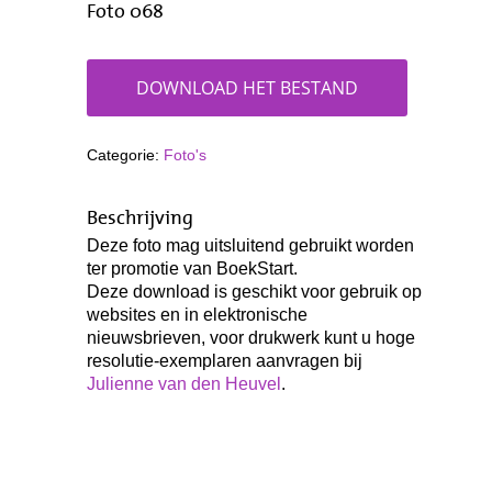
Foto 068
DOWNLOAD HET BESTAND
Categorie:
Foto's
Beschrijving
Deze foto mag uitsluitend gebruikt worden
ter promotie van BoekStart.
Deze download is geschikt voor gebruik op
websites en in elektronische
nieuwsbrieven, voor drukwerk kunt u hoge
resolutie-exemplaren aanvragen bij
Julienne van den Heuvel
.