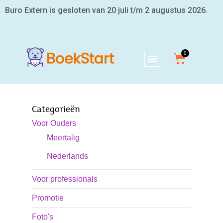
Buro Extern is gesloten van 20 juli t/m 2 augustus 2026.
Categorieën
Voor Ouders
Meertalig
Nederlands
Voor professionals
Promotie
Foto's