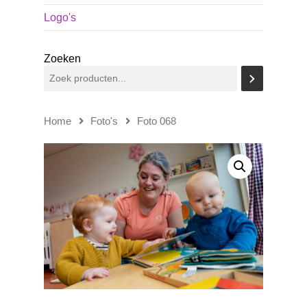
Logo's
Zoeken
Home
Foto's
Foto 068