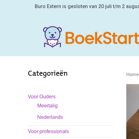
Buro Extern is gesloten van 20 juli t/m 2 augu
Categorieën
Home
Voor Ouders
Meertalig
Nederlands
Voor professionals