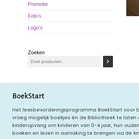
Promotie
Foto's
Logo's
Zoeken
BoekStart
Het leesbevorderingsprogramma BoekStart voor b
vroeg mogelijk boekjes én de Bibliotheek te laten
kinderopvang om kinderen van 0-4 jaar, hun oud
boeken en lezen in aanraking te brengen via de k