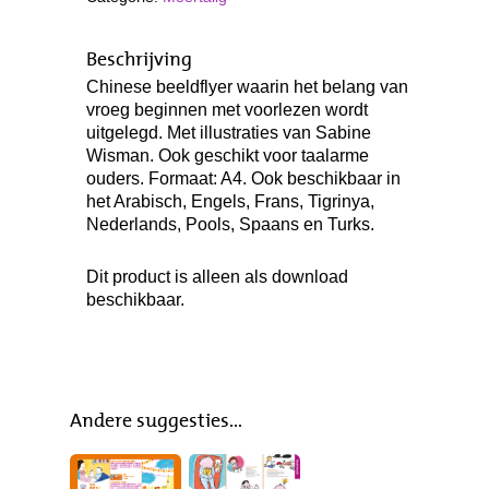
Beschrijving
Chinese beeldflyer waarin het belang van
vroeg beginnen met voorlezen wordt
uitgelegd. Met illustraties van Sabine
Wisman. Ook geschikt voor taalarme
ouders. Formaat: A4. Ook beschikbaar in
het Arabisch, Engels, Frans, Tigrinya,
Nederlands, Pools, Spaans en Turks.
Dit product is alleen als download
beschikbaar.
Andere suggesties…