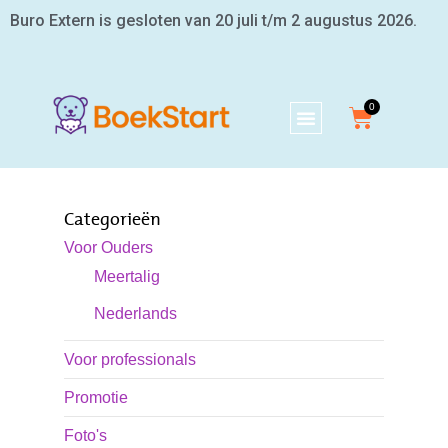
Buro Extern is gesloten van 20 juli t/m 2 augustus 2026.
Categorieën
Voor Ouders
Meertalig
Nederlands
Voor professionals
Promotie
Foto's